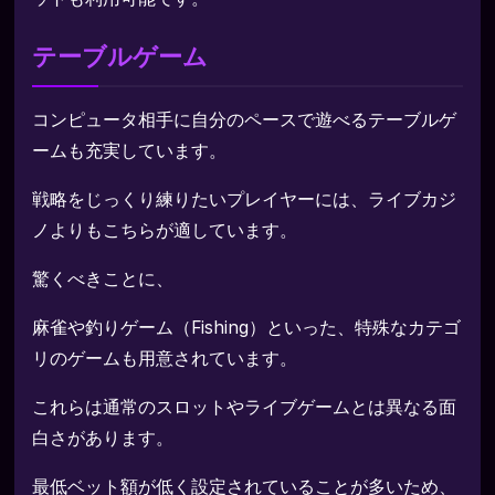
テーブルゲーム
コンピュータ相手に自分のペースで遊べるテーブルゲ
ームも充実しています。
戦略をじっくり練りたいプレイヤーには、ライブカジ
ノよりもこちらが適しています。
驚くべきことに、
麻雀や釣りゲーム（Fishing）といった、特殊なカテゴ
リのゲームも用意されています。
これらは通常のスロットやライブゲームとは異なる面
白さがあります。
最低ベット額が低く設定されていることが多いため、