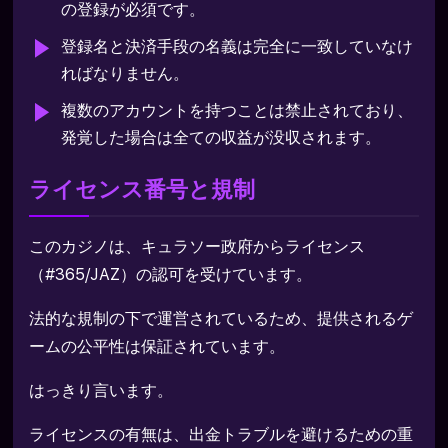
の登録が必須です。
登録名と決済手段の名義は完全に一致していなけ
ればなりません。
複数のアカウントを持つことは禁止されており、
発覚した場合は全ての収益が没収されます。
ライセンス番号と規制
このカジノは、キュラソー政府からライセンス
（#365/JAZ）の認可を受けています。
法的な規制の下で運営されているため、提供されるゲ
ームの公平性は保証されています。
はっきり言います。
ライセンスの有無は、出金トラブルを避けるための重