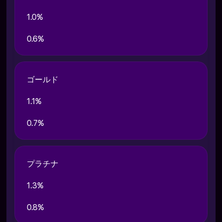
1.0%
0.6%
ゴールド
1.1%
0.7%
プラチナ
1.3%
0.8%