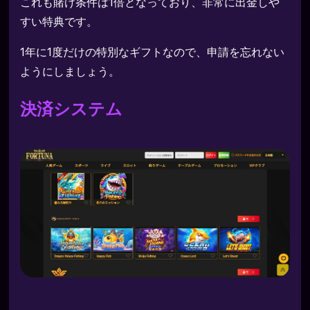
これも賭け条件は1倍となっており、非常に出金しや
すい特典です。
1年に1度だけの特別なギフトなので、申請を忘れない
ようにしましょう。
決済システム