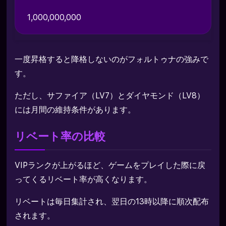
1,000,000,000
一度昇格すると降格しないのがフォルトゥナの強みで
す。
ただし、サファイア（LV7）とダイヤモンド（LV8）
には月間の維持条件があります。
リベート率の比較
VIPランクが上がるほど、ゲームをプレイした際に戻
ってくるリベート率が高くなります。
リベートは毎日集計され、翌日の13時以降に順次配布
されます。