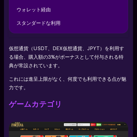
ウォレット経由
スタンダードな利用
仮想通貨（USDT、DEX仮想通貨、JPYT）を利用す
る場合、購入額の3%がボーナスとして付与される特
典が常設されています。
これには進呈上限がなく、何度でも利用できる点が魅
力です。
ゲームカテゴリ