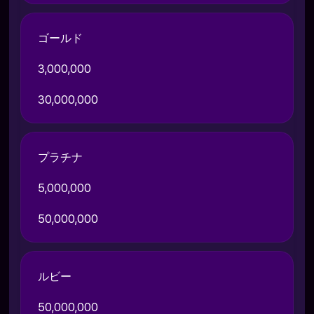
ゴールド
3,000,000
30,000,000
プラチナ
5,000,000
50,000,000
ルビー
50,000,000