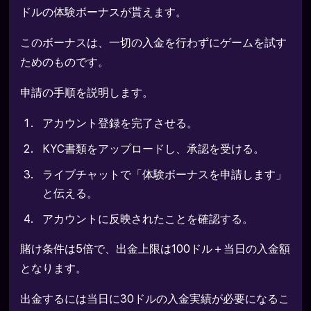
ドルの体験ボーナスが貰えます。
このボーナスは、一切の入金を行わずにゲームを試す
ためのものです。
申請の手順を説明します。
アカウント登録を完了させる。
KYC書類をアップロードし、承認を受ける。
ライブチャットで「体験ボーナスを申請します」
と伝える。
アカウントに反映されたことを確認する。
賭け条件は5倍で、出金上限は100ドル＋当日の入金額
となります。
出金するには当日に30ドルの入金実績が必要になるこ