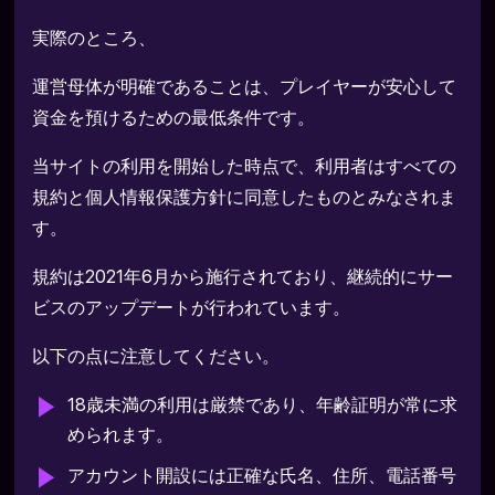
実際のところ、
運営母体が明確であることは、プレイヤーが安心して
資金を預けるための最低条件です。
当サイトの利用を開始した時点で、利用者はすべての
規約と個人情報保護方針に同意したものとみなされま
す。
規約は2021年6月から施行されており、継続的にサー
ビスのアップデートが行われています。
以下の点に注意してください。
18歳未満の利用は厳禁であり、年齢証明が常に求
められます。
アカウント開設には正確な氏名、住所、電話番号