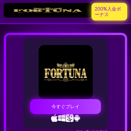
200%入金ボ
ーナス
今すぐプレイ