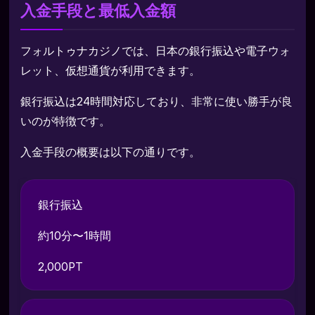
入金手段と最低入金額
フォルトゥナカジノでは、日本の銀行振込や電子ウォ
レット、仮想通貨が利用できます。
銀行振込は24時間対応しており、非常に使い勝手が良
いのが特徴です。
入金手段の概要は以下の通りです。
銀行振込
約10分〜1時間
2,000PT