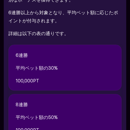
6連勝以上から対象となり、平均ベット額に応じたポ
イントが付与されます。
詳細は以下の表の通りです。
6連勝
平均ベット額の30%
100,000PT
8連勝
平均ベット額の50%